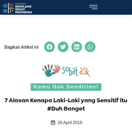
Bagikan Artikel ini
Kamu Gak Sendirian!
7 Alasan Kenapa Laki-Laki yang Sensitif itu
#Duh Banget
26 April 2016