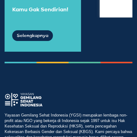
Kamu Gak Sendirian!
Selengkapnya
Yayasan Gemilang Sehat Indonesia (YGSI) merupakan lembaga non-
profit atau NGO yang bekerja di Indonesia sejak 1997 untuk isu Hak
Kesehatan Seksual dan Reproduksi (HKSR), serta pencegahan
Kekerasan Berbasis Gender dan Seksual (KBGS). Kami percaya bahwa