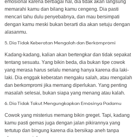
emosional karena berbagai hal, dia tidak akan langsung
memarahi kamu dan bilang kamu cengeng. Dia pasti
mencari tahu dulu penyebabnya, dan mau bersimpati
dengan kamu meski bukan berarti dia akan setuju dengan
alasanmu.
5. Dia Tidak Keberatan Mengalah dan Berkompromi
Kadang-kadang, kalian akan bertengkar dan tidak sepakat
tentang sesuatu. Yang bikin beda, dia bukan tipe cowok
yang merasa harus selalu menang hanya karena dia laki-
laki. Dia enggak keberatan mengaku salah, atau mengalah
dan berkompromi jika memang diperlukan. Yang penting
masalah selesai, bukan siapa yang menang atau kalah.
6. Dia Tidak Takut Mengungkapkan Emosinya Padamu
Cowok yang misterius memang bikin greget. Tapi, kadang
kamu pasti gemas juga dengan jalan pikirannya yang
tertutup dan bingung karena dia bersikap aneh tanpa