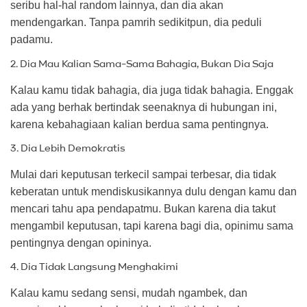
seribu hal-hal random lainnya, dan dia akan
mendengarkan. Tanpa pamrih sedikitpun, dia peduli
padamu.
2. Dia Mau Kalian Sama-Sama Bahagia, Bukan Dia Saja
Kalau kamu tidak bahagia, dia juga tidak bahagia. Enggak
ada yang berhak bertindak seenaknya di hubungan ini,
karena kebahagiaan kalian berdua sama pentingnya.
3. Dia Lebih Demokratis
Mulai dari keputusan terkecil sampai terbesar, dia tidak
keberatan untuk mendiskusikannya dulu dengan kamu dan
mencari tahu apa pendapatmu. Bukan karena dia takut
mengambil keputusan, tapi karena bagi dia, opinimu sama
pentingnya dengan opininya.
4. Dia Tidak Langsung Menghakimi
Kalau kamu sedang sensi, mudah ngambek, dan