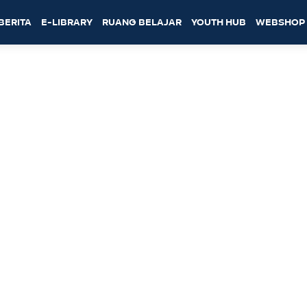
BERITA
E-LIBRARY
RUANG BELAJAR
YOUTH HUB
WEBSHOP