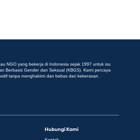
au NGO yang bekerja di Indonesia sejak 1997 untuk isu
an Berbasis Gender dan Seksual (KBGS). Kami percaya
ositif tanpa menghakimi dan bebas dari kekerasan.
Hubungi Kami
Kontak