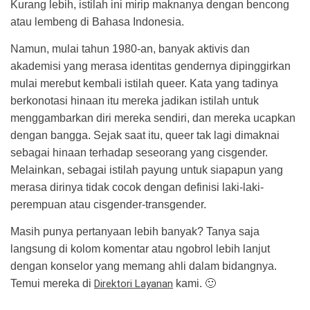
Kurang lebih, istilah ini mirip maknanya dengan bencong
atau lembeng di Bahasa Indonesia.
Namun, mulai tahun 1980-an, banyak aktivis dan
akademisi yang merasa identitas gendernya dipinggirkan
mulai merebut kembali istilah queer. Kata yang tadinya
berkonotasi hinaan itu mereka jadikan istilah untuk
menggambarkan diri mereka sendiri, dan mereka ucapkan
dengan bangga. Sejak saat itu, queer tak lagi dimaknai
sebagai hinaan terhadap seseorang yang cisgender.
Melainkan, sebagai istilah payung untuk siapapun yang
merasa dirinya tidak cocok dengan definisi laki-laki-
perempuan atau cisgender-transgender.
Masih punya pertanyaan lebih banyak? Tanya saja
langsung di kolom komentar atau ngobrol lebih lanjut
dengan konselor yang memang ahli dalam bidangnya.
Temui mereka di
Direktori Layanan
kami. 🙂