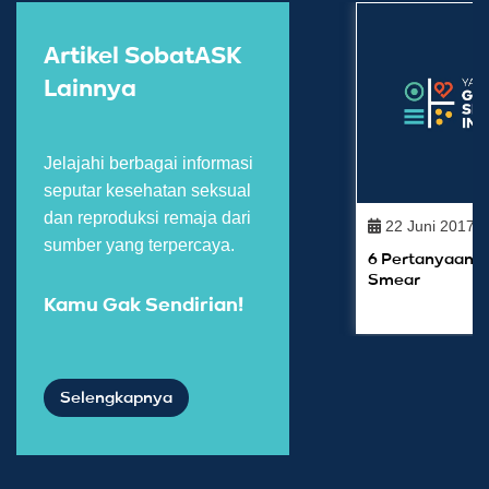
Artikel SobatASK
Lainnya
Jelajahi berbagai informasi
seputar kesehatan seksual
dan reproduksi remaja dari
22 Juni 2017
sumber yang terpercaya.
6 Pertanyaan s
Smear
Kamu Gak Sendirian!
Selengkapnya