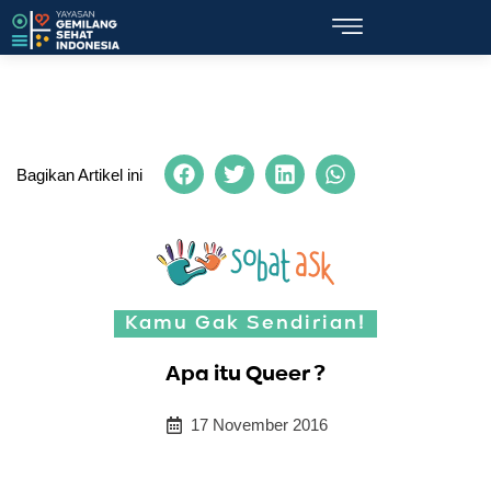
Bagikan Artikel ini
Kamu Gak Sendirian!
Apa itu Queer ?
17 November 2016