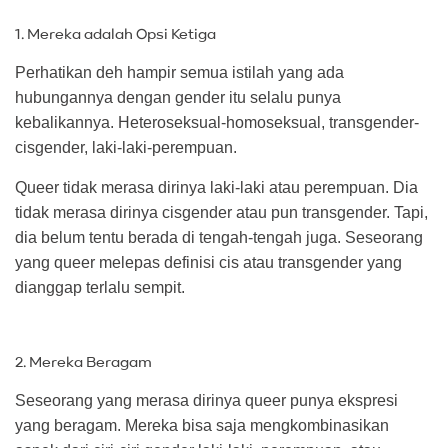
1. Mereka adalah Opsi Ketiga
Perhatikan deh hampir semua istilah yang ada
hubungannya dengan gender itu selalu punya
kebalikannya. Heteroseksual-homoseksual, transgender-
cisgender, laki-laki-perempuan.
Queer tidak merasa dirinya laki-laki atau perempuan. Dia
tidak merasa dirinya cisgender atau pun transgender. Tapi,
dia belum tentu berada di tengah-tengah juga. Seseorang
yang queer melepas definisi cis atau transgender yang
dianggap terlalu sempit.
2. Mereka Beragam
Seseorang yang merasa dirinya queer punya ekspresi
yang beragam. Mereka bisa saja mengkombinasikan