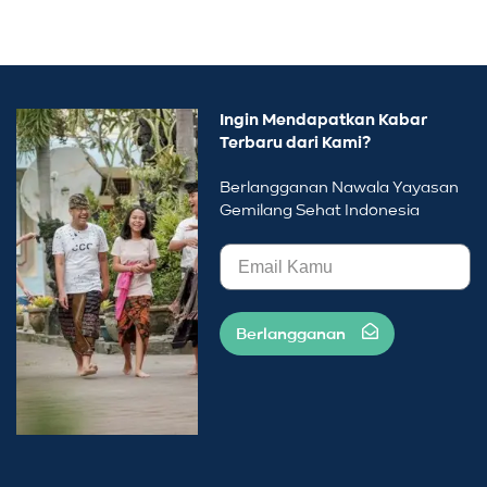
Ingin Mendapatkan Kabar
Terbaru dari Kami?
Berlangganan Nawala Yayasan
Gemilang Sehat Indonesia
Berlangganan