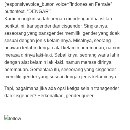
[responsivevoice_button voice=”Indonesian Female”
buttontext=”DENGAR”]
Kamu mungkin sudah pernah mendengar dua istilah
berikut ini: transgender dan cisgender. Singkatnya,
seseorang yang transgender memiliki gender yang tidak
sesuai dengan jenis kelaminnya. Misalnya, seorang
priawan terlahir dengan alat kelamin perempuan, namun
merasa dirinya laki-laki. Sebaliknya, seorang waria lahir
dengan alat kelamin laki-laki, namun merasa dirinya
perempuan. Sementara itu, seseorang yang cisgender
memiliki gender yang sesuai dengan jenis kelaminnya.
Tapi, bagaimana jika ada opsi ketiga selain transgender
dan cisgender? Perkenalkan, gender queer.