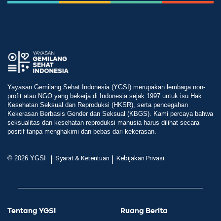
Yayasan Gemilang Sehat Indonesia (YGSI) merupakan lembaga non-
profit atau NGO yang bekerja di Indonesia sejak 1997 untuk isu Hak
Kesehatan Seksual dan Reproduksi (HKSR), serta pencegahan
Kekerasan Berbasis Gender dan Seksual (KBGS). Kami percaya bahwa
seksualitas dan kesehatan reproduksi manusia harus dilihat secara
positif tanpa menghakimi dan bebas dari kekerasan.
|
|
© 2026 YGSI
Syarat & Ketentuan
Kebijakan Privasi
Tentang YGSI
Ruang Berita