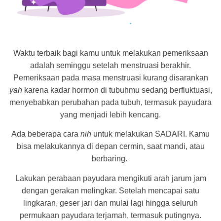
Waktu terbaik bagi kamu untuk melakukan pemeriksaan
adalah seminggu setelah menstruasi berakhir.
Pemeriksaan pada masa menstruasi kurang disarankan
yah
karena kadar hormon di tubuhmu sedang berfluktuasi,
menyebabkan perubahan pada tubuh, termasuk payudara
yang menjadi lebih kencang.
Ada beberapa cara
nih
untuk melakukan SADARI. Kamu
bisa melakukannya di depan cermin, saat mandi, atau
berbaring.
Lakukan perabaan payudara mengikuti arah jarum jam
dengan gerakan melingkar. Setelah mencapai satu
lingkaran, geser jari dan mulai lagi hingga seluruh
permukaan payudara terjamah, termasuk putingnya.