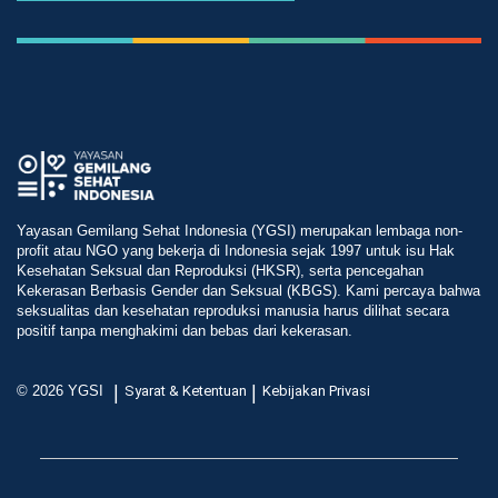
Yayasan Gemilang Sehat Indonesia (YGSI) merupakan lembaga non-
profit atau NGO yang bekerja di Indonesia sejak 1997 untuk isu Hak
Kesehatan Seksual dan Reproduksi (HKSR), serta pencegahan
Kekerasan Berbasis Gender dan Seksual (KBGS). Kami percaya bahwa
seksualitas dan kesehatan reproduksi manusia harus dilihat secara
positif tanpa menghakimi dan bebas dari kekerasan.
|
|
© 2026 YGSI
Syarat & Ketentuan
Kebijakan Privasi