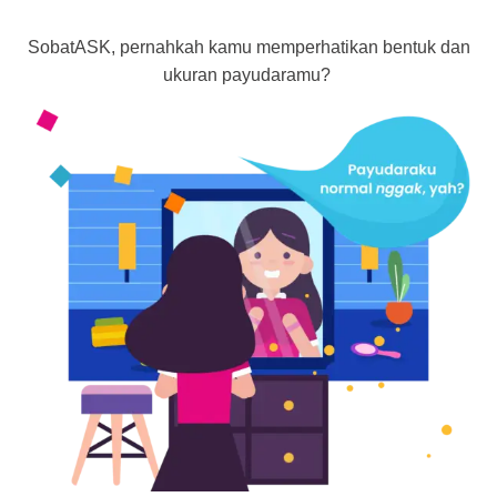
SobatASK, pernahkah kamu memperhatikan bentuk dan
ukuran payudaramu?