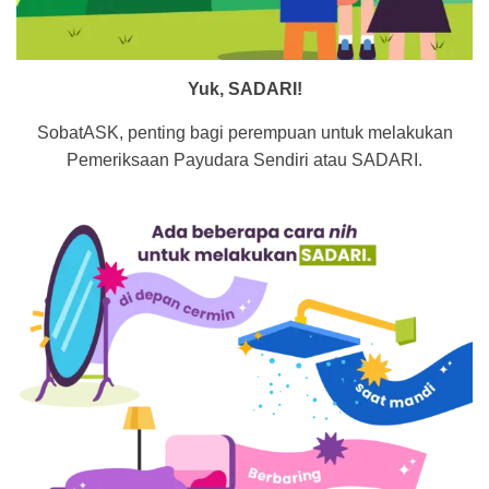
Yuk, SADARI!
SobatASK, penting bagi perempuan untuk melakukan
Pemeriksaan Payudara Sendiri atau SADARI.