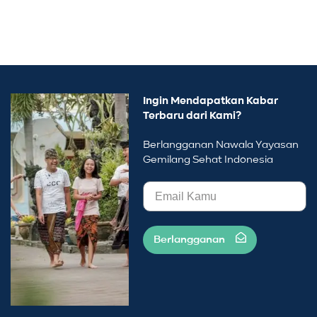
Ingin Mendapatkan Kabar
Terbaru dari Kami?
Berlangganan Nawala Yayasan
Gemilang Sehat Indonesia
Berlangganan