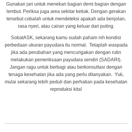
Gunakan jari untuk menekan bagian demi bagian dengan
lembut. Periksa juga area sekitar ketiak. Dengan gerakan
tersebut cobalah untuk mendeteksi apakah ada benjolan,
rasa nyeri, atau cairan yang keluar dari puting.
SobatASK, sekarang kamu sudah paham nih kondisi
perbedaan ukuran payudara itu normal. Tetaplah waspada
jika ada perubahan yang mencurigakan dengan rutin
melakukan pemeriksaan payudara sendiri (SADARI).
Jangan ragu untuk berbagi atau berkonsultasi dengan
tenaga kesehatan jika ada yang perlu ditanyakan. Yuk,
mulai sekarang lebih peduli dan perhatian pada kesehatan
reproduksi kita!