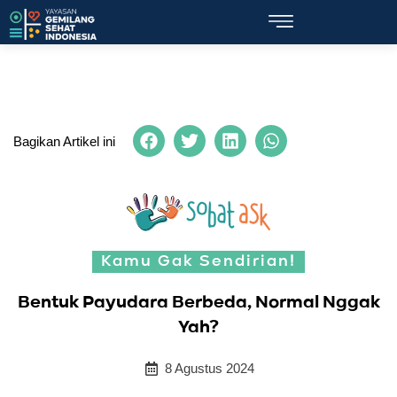
Bagikan Artikel ini
Kamu Gak Sendirian!
Bentuk Payudara Berbeda, Normal Nggak
Yah?
8 Agustus 2024