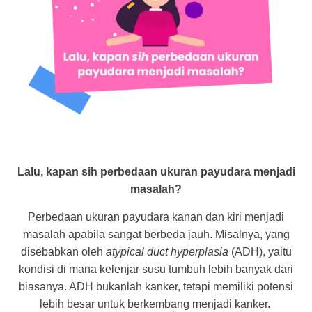
Lalu, kapan sih perbedaan ukuran payudara menjadi
masalah?
Perbedaan ukuran payudara kanan dan kiri menjadi
masalah apabila sangat berbeda jauh. Misalnya, yang
disebabkan oleh
atypical duct hyperplasia
(ADH), yaitu
kondisi di mana kelenjar susu tumbuh lebih banyak dari
biasanya. ADH bukanlah kanker, tetapi memiliki potensi
lebih besar untuk berkembang menjadi kanker.