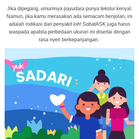
Jika dipegang, umumnya payudara punya tekstur kenyal.
Namun, jika kamu merasakan ada semacam benjolan, ini
adalah indikasi dari penyakit
loh
! SobatASK juga harus
waspada apabila perbedaan ukuran ini disertai dengan
rasa nyeri berkepanjangan.