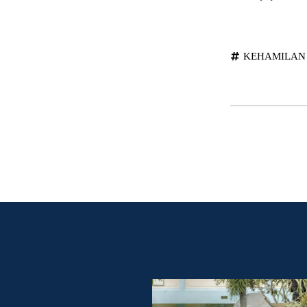
KEHAMILAN 