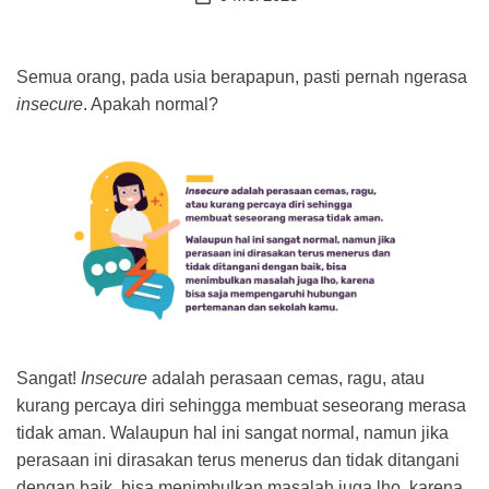
Semua orang, pada usia berapapun, pasti pernah ngerasa
insecure
. Apakah normal?
Sangat!
Insecure
adalah perasaan cemas, ragu, atau
kurang percaya diri sehingga membuat seseorang merasa
tidak aman. Walaupun hal ini sangat normal, namun jika
perasaan ini dirasakan terus menerus dan tidak ditangani
dengan baik, bisa menimbulkan masalah juga lho, karena