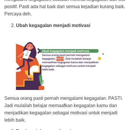
positif. Pasti ada hal baik dari semua kejadian kurang baik.
Percaya deh.
Ubah kegagalan menjadi motivasi
Semua orang pasti pernah mengalami kegagalan. PASTI.
Jadi mulailah belajar memaafkan kegagalan kamu dan
menjadikan kegagalan sebagai motivasi untuk menjadi
lebih baik.