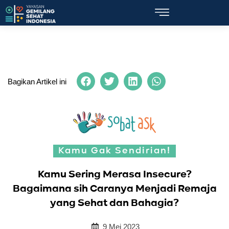
Bagikan Artikel ini
Kamu Gak Sendirian!
Kamu Sering Merasa Insecure?
Bagaimana sih Caranya Menjadi Remaja
yang Sehat dan Bahagia?
9 Mei 2023