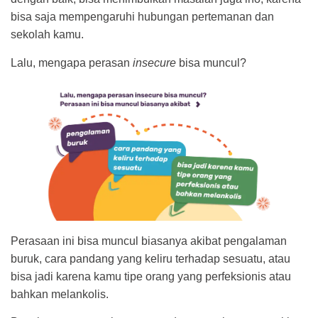
bisa saja mempengaruhi hubungan pertemanan dan
sekolah kamu.
Lalu, mengapa perasan
insecure
bisa muncul?
Perasaan ini bisa muncul biasanya akibat pengalaman
buruk, cara pandang yang keliru terhadap sesuatu, atau
bisa jadi karena kamu tipe orang yang perfeksionis atau
bahkan melankolis.