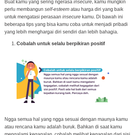
Buat kamu yang sering ngerasa
insecure
, kamu mungkin
perlu membangun
self-esteem
atau harga diri yang baik
untuk mengatasi perasaan
insecure
kamu. Di bawah ini
beberapa tips yang bisa kamu coba untuk menjadi pribadi
yang lebih menghargai diri sendiri dan lebih bahagia.
Cobalah untuk selalu berpikiran positif
Ngga semua hal yang ngga sesuai dengan maunya kamu
atau rencana kamu adalah buruk. Bahkan di saat kamu
mengalami kegagalan, cobalah melihat kegagalan dari sisi