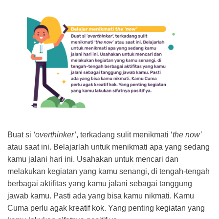
Buat si
‘overthinker’
, terkadang sulit menikmati ‘
the now’
atau saat ini. Belajarlah untuk menikmati apa yang sedang
kamu jalani hari ini. Usahakan untuk mencari dan
melakukan kegiatan yang kamu senangi, di tengah-tengah
berbagai aktifitas yang kamu jalani sebagai tanggung
jawab kamu. Pasti ada yang bisa kamu nikmati. Kamu
Cuma perlu agak kreatif kok. Yang penting kegiatan yang