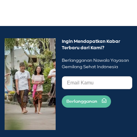
Ingin Mendapatkan Kabar
Terbaru dari Kami?
Berlangganan Nawala Yayasan
Gemilang Sehat Indonesia
Berlangganan