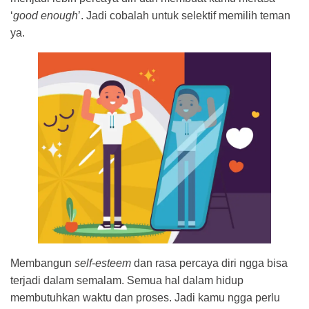
‘
good enough
’. Jadi cobalah untuk selektif memilih teman
ya.
Membangun
self-esteem
dan rasa percaya diri ngga bisa
terjadi dalam semalam. Semua hal dalam hidup
membutuhkan waktu dan proses. Jadi kamu ngga perlu