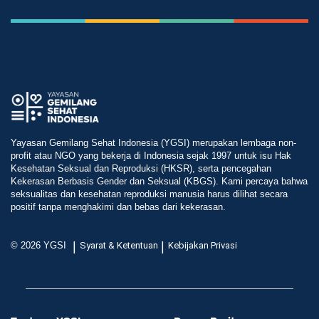
Yayasan Gemilang Sehat Indonesia (YGSI) merupakan lembaga non-
profit atau NGO yang bekerja di Indonesia sejak 1997 untuk isu Hak
Kesehatan Seksual dan Reproduksi (HKSR), serta pencegahan
Kekerasan Berbasis Gender dan Seksual (KBGS). Kami percaya bahwa
seksualitas dan kesehatan reproduksi manusia harus dilihat secara
positif tanpa menghakimi dan bebas dari kekerasan.
|
|
© 2026 YGSI
Syarat & Ketentuan
Kebijakan Privasi