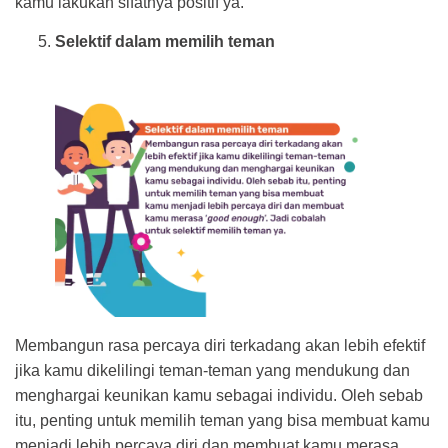
kamu lakukan sifatnya positif ya.
Selektif dalam memilih teman
Membangun rasa percaya diri terkadang akan lebih efektif
jika kamu dikelilingi teman-teman yang mendukung dan
menghargai keunikan kamu sebagai individu. Oleh sebab
itu, penting untuk memilih teman yang bisa membuat kamu
menjadi lebih percaya diri dan membuat kamu merasa