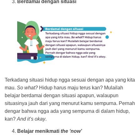
Berdamai dengan situasi
Terkadang situasi hidup ngga sesuai dengan apa yang kita
mau.
So what?
Hidup harus maju terus kan? Mulailah
belajar berdamai dengan situasi apapun, walaupun
situasinya jauh dari yang menurut kamu sempurna. Pernah
dengar bahwa ngga ada yang sempurna di dalam hidup,
kan?
And it’s okay
.
Belajar menikmati
the ‘now’