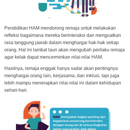
Pendidikan HAM mendorong remaja untuk melakukan
refleksi bagaimana mereka berinteraksi dan menguatkan
rasa tanggung jawab dalam menghargai hak-hak setiap
orang. Hal ini lambat laun akan mengubah perilaku remaja
agar kelak dapat mencerminkan nilai-nilai HAM.
Hasilnya, remaja enggak hanya sadar akan pentingnya
menghargai orang lain, kerjasama, dan inklusi, tapi juga
lebih mampu menerapkan nilai-nilai ini dalam kehidupan
sehari-hari.