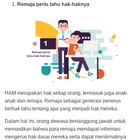
Remaja perlu tahu hak-haknya
HAM merupakan hak setiap orang, termasuk juga anak-
anak dan remaja. Remaja sebagai generasi penerus
berhak tahu tentang apa yang menjadi hak mereka.
Dalam hal ini, orang dewasa bertanggung jawab untuk
memastikan bahwa para remaja mendapat informasi
mengenai hak dasar mereka serta dapat menikmatinya