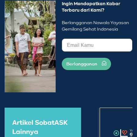
Ingin Mendapatkan Kabar
Terbaru dari Kami?
Berlangganan Nawala Yayasan
Gemilang Sehat Indonesia
Berlangganan
Artikel SobatASK
Lainnya