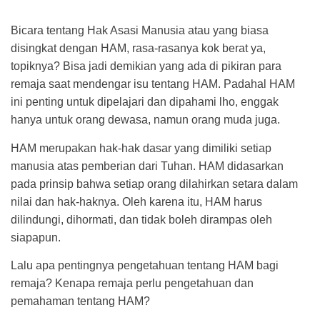
Bicara tentang Hak Asasi Manusia atau yang biasa
disingkat dengan HAM, rasa-rasanya kok berat ya,
topiknya? Bisa jadi demikian yang ada di pikiran para
remaja saat mendengar isu tentang HAM. Padahal HAM
ini penting untuk dipelajari dan dipahami lho, enggak
hanya untuk orang dewasa, namun orang muda juga.
HAM merupakan hak-hak dasar yang dimiliki setiap
manusia atas pemberian dari Tuhan. HAM didasarkan
pada prinsip bahwa setiap orang dilahirkan setara dalam
nilai dan hak-haknya. Oleh karena itu, HAM harus
dilindungi, dihormati, dan tidak boleh dirampas oleh
siapapun.
Lalu apa pentingnya pengetahuan tentang HAM bagi
remaja? Kenapa remaja perlu pengetahuan dan
pemahaman tentang HAM?