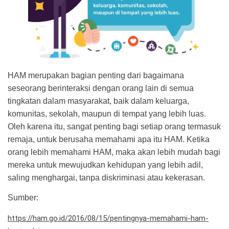
HAM merupakan bagian penting dari bagaimana
seseorang berinteraksi dengan orang lain di semua
tingkatan dalam masyarakat, baik dalam keluarga,
komunitas, sekolah, maupun di tempat yang lebih luas.
Oleh karena itu, sangat penting bagi setiap orang termasuk
remaja, untuk berusaha memahami apa itu HAM. Ketika
orang lebih memahami HAM, maka akan lebih mudah bagi
mereka untuk mewujudkan kehidupan yang lebih adil,
saling menghargai, tanpa diskriminasi atau kekerasan.
Sumber:
https://ham.go.id/2016/08/15/pentingnya-memahami-ham-