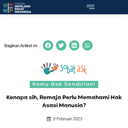
Bagikan Artikel ini
Kamu Gak Sendirian!
Kenapa sih, Remaja Perlu Memahami Hak
Asasi Manusia?
8 Februari 2023