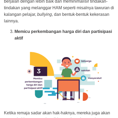
berjalan dengan lebih baik dan meminimalisir tindakan-
tindakan yang melanggar HAM seperti misalnya tawuran di
kalangan pelajar,
bullying
, dan bentuk-bentuk kekerasan
lainnya.
Memicu perkembangan harga diri dan partisipasi
aktif
Ketika remaja sadar akan hak-haknya, mereka juga akan