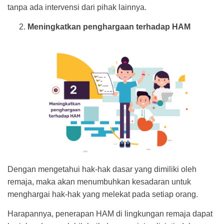
tanpa ada intervensi dari pihak lainnya.
Meningkatkan penghargaan terhadap HAM
Dengan mengetahui hak-hak dasar yang dimiliki oleh
remaja, maka akan menumbuhkan kesadaran untuk
menghargai hak-hak yang melekat pada setiap orang.
Harapannya, penerapan HAM di lingkungan remaja dapat