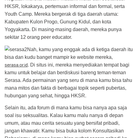
HKSR, lokakarya, pertemuan informal dan formal, serta
Youth Camp. Mereka bergerak di tiga daerah utama:
Kabupaten Kulon Progo, Gunung Kidul, dan kota
Yogyakarta. Di masing-masing daerah, mereka punya
sekitar 12 orang peer educator.
Nah, kamu yang enggak ada di ketiga daerah itu
bisa dan kudu banget mampir ke website mereka,
serasa.or.id
. Di situs ini, mereka menyediakan tempat bagi
kamu untuk belajar dan berdiskusi bareng teman-teman
Serasa. Ada permainan yang seru di mana kamu bisa tahu
mana mitos dan fakta di berbagai topik seperti pubertas,
hubungan yang sehat, hingga HKSR.
Selain itu, ada forum di mana kamu bisa nanya apa saja
soal isu seksualitas. Kalau kamu malu nanya di depan
umum, atau mau cerita sesuatu yang bersifat pribadi,
jangan khawatir. Kamu bisa buka kolom Konsultasikan