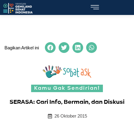
Bagikan Artikel ini
Kamu Gak Sendirian!
SERASA: Cari Info, Bermain, dan Diskusi
26 Oktober 2015