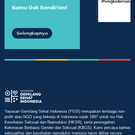
Pengkebirian D
Kamu Gak Sendirian!
Selengkapnya
Yayasan Gemilang Sehat Indonesia (YGSI) merupakan lembaga non-
profit atau NGO yang bekerja di Indonesia sejak 1997 untuk isu Hak
Kesehatan Seksual dan Reproduksi (HKSR), serta pencegahan
Kekerasan Berbasis Gender dan Seksual (KBGS). Kami percaya bahwa
seksualitas dan kesehatan reproduksi manusia harus dilihat secara