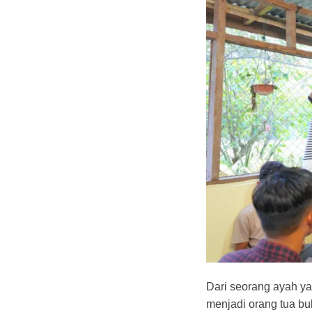
Dari seorang ayah ya
menjadi orang tua bu