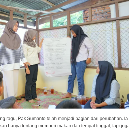
ng ragu, Pak Sumanto telah menjadi bagian dari perubahan. Ia
kan hanya tentang memberi makan dan tempat tinggal, tapi jug