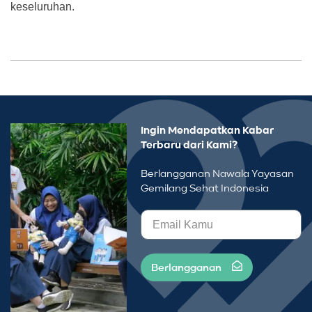
keseluruhan.
Ingin Mendapatkan Kabar
Terbaru dari Kami?
Berlangganan Nawala Yayasan
Gemilang Sehat Indonesia
Berlangganan