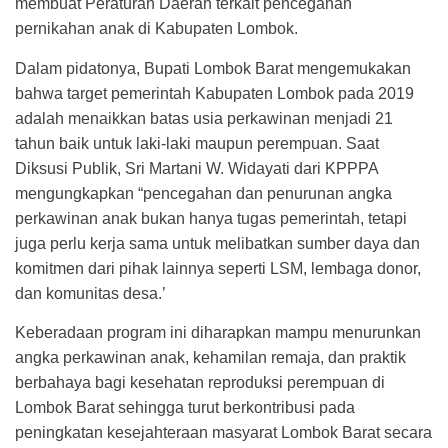
membuat Peraturan Daerah terkait pencegahan
pernikahan anak di Kabupaten Lombok.
Dalam pidatonya, Bupati Lombok Barat mengemukakan
bahwa target pemerintah Kabupaten Lombok pada 2019
adalah menaikkan batas usia perkawinan menjadi 21
tahun baik untuk laki-laki maupun perempuan. Saat
Diksusi Publik, Sri Martani W. Widayati dari KPPPA
mengungkapkan “pencegahan dan penurunan angka
perkawinan anak bukan hanya tugas pemerintah, tetapi
juga perlu kerja sama untuk melibatkan sumber daya dan
komitmen dari pihak lainnya seperti LSM, lembaga donor,
dan komunitas desa.’
Keberadaan program ini diharapkan mampu menurunkan
angka perkawinan anak, kehamilan remaja, dan praktik
berbahaya bagi kesehatan reproduksi perempuan di
Lombok Barat sehingga turut berkontribusi pada
peningkatan kesejahteraan masyarat Lombok Barat secara