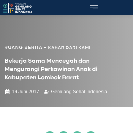
KABAR DARI KAMI
Bekerja Sama Mencegah dan
Mengurangi Perkawinan Anak di
Kabupaten Lombok Barat
19 Juni 2017
Gemilang Sehat Indonesia