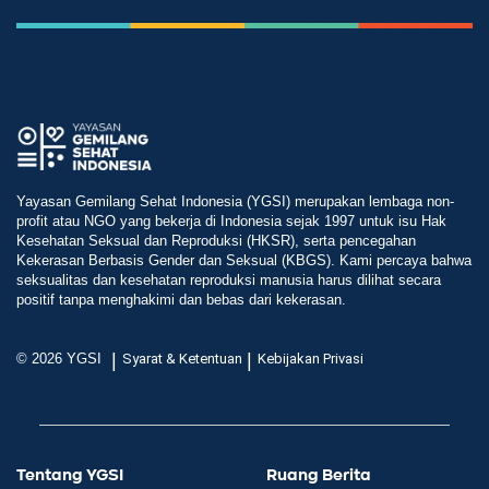
Yayasan Gemilang Sehat Indonesia (YGSI) merupakan lembaga non-
profit atau NGO yang bekerja di Indonesia sejak 1997 untuk isu Hak
Kesehatan Seksual dan Reproduksi (HKSR), serta pencegahan
Kekerasan Berbasis Gender dan Seksual (KBGS). Kami percaya bahwa
seksualitas dan kesehatan reproduksi manusia harus dilihat secara
positif tanpa menghakimi dan bebas dari kekerasan.
|
|
© 2026 YGSI
Syarat & Ketentuan
Kebijakan Privasi
Tentang YGSI
Ruang Berita