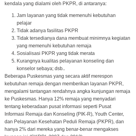
kendala yang dialami oleh PKPR, di antaranya:
Jam layanan yang tidak memenuhi kebutuhan
pelajar
Tidak adanya fasilitas PKPR
Tidak tersedianya dana membuat minimnya kegiatan
yang memenuhi kebutuhan remaja
Sosialisasi PKPR yang tidak merata
Kurangnya kualitas pelayanan konseling dan
konselor sebaya; dsb..
Beberapa Puskesmas yang secara aktif merespon
kebutuhan remaja dengan memberikan layanan PKPR,
mengalami tantangan rendahnya angka kunjungan remaja
ke Puskesmas. Hanya 12% remaja yang menyadari
tentang keberadaan pusat informasi seperti Pusat
Informasi Remaja dan Konseling (PIK-R), Youth Center,
dan Pelayanan Kesehatan Peduli Remaja (PKPR), dan
hanya 2% dari mereka yang benar-benar mengakses