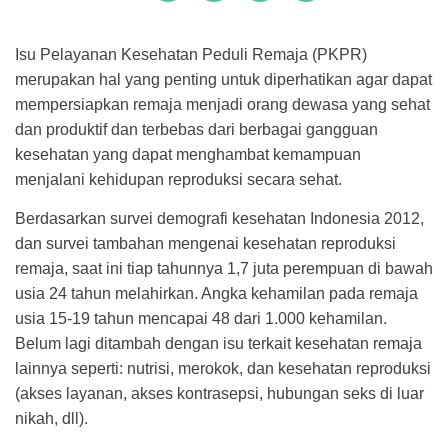
Isu Pelayanan Kesehatan Peduli Remaja (PKPR)
merupakan hal yang penting untuk diperhatikan agar dapat
mempersiapkan remaja menjadi orang dewasa yang sehat
dan produktif dan terbebas dari berbagai gangguan
kesehatan yang dapat menghambat kemampuan
menjalani kehidupan reproduksi secara sehat.
Berdasarkan survei demografi kesehatan Indonesia 2012,
dan survei tambahan mengenai kesehatan reproduksi
remaja, saat ini tiap tahunnya 1,7 juta perempuan di bawah
usia 24 tahun melahirkan. Angka kehamilan pada remaja
usia 15-19 tahun mencapai 48 dari 1.000 kehamilan.
Belum lagi ditambah dengan isu terkait kesehatan remaja
lainnya seperti: nutrisi, merokok, dan kesehatan reproduksi
(akses layanan, akses kontrasepsi, hubungan seks di luar
nikah, dll).