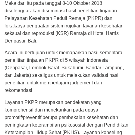
Maka dari itu pada tanggal 8-10 Oktober 2018
diselenggarakan diseminasi hasil penelitian tinjauan
Pelayanan Kesehatan Peduli Remaja (PKPR) dan
lokakarya penguatan sistem rujukan layanan kesehatan
seksual dan reproduksi (KSR) Remaja di Hotel Harris
Denpasar, Bali.
Acara ini bertujuan untuk memaparkan hasil sementara
penelitian tinjauan PKPR di 5 wilayah Indonesia
(Denpasar, Lombok Barat, Sukabumi, Bandar Lampung,
dan Jakarta) sekaligus untuk melakukan validasi hasil
penelitian untuk mempertajam judgement dan
rekomendasi .
Layanan PKPR merupakan pendekatan yang
komprehensif dan menekankan pada upaya
promotif/preventif berupa pembekalan kesehatan dan
peningkatan keterampilan psikososial dengan Pendidikan
Keterampilan Hidup Sehat (PKHS). Layanan konseling