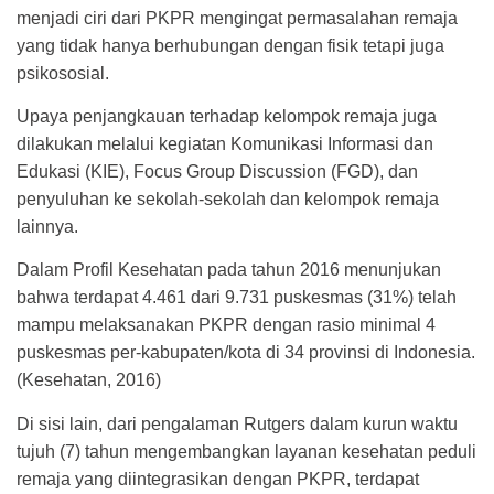
menjadi ciri dari PKPR mengingat permasalahan remaja
yang tidak hanya berhubungan dengan fisik tetapi juga
psikososial.
Upaya penjangkauan terhadap kelompok remaja juga
dilakukan melalui kegiatan Komunikasi Informasi dan
Edukasi (KIE), Focus Group Discussion (FGD), dan
penyuluhan ke sekolah-sekolah dan kelompok remaja
lainnya.
Dalam Profil Kesehatan pada tahun 2016 menunjukan
bahwa terdapat 4.461 dari 9.731 puskesmas (31%) telah
mampu melaksanakan PKPR dengan rasio minimal 4
puskesmas per-kabupaten/kota di 34 provinsi di Indonesia.
(Kesehatan, 2016)
Di sisi lain, dari pengalaman Rutgers dalam kurun waktu
tujuh (7) tahun mengembangkan layanan kesehatan peduli
remaja yang diintegrasikan dengan PKPR, terdapat