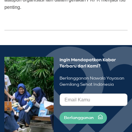
penting.
Ingin Mendapatkan Kabar
Terbaru dari Kami?
Berlangganan Nawala Yayasan
Gemilang Sehat Indonesia
Berlangganan