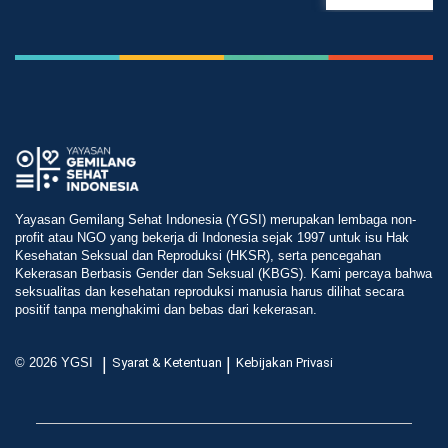
Yayasan Gemilang Sehat Indonesia (YGSI) merupakan lembaga non-
profit atau NGO yang bekerja di Indonesia sejak 1997 untuk isu Hak
Kesehatan Seksual dan Reproduksi (HKSR), serta pencegahan
Kekerasan Berbasis Gender dan Seksual (KBGS). Kami percaya bahwa
seksualitas dan kesehatan reproduksi manusia harus dilihat secara
positif tanpa menghakimi dan bebas dari kekerasan.
|
|
© 2026 YGSI
Syarat & Ketentuan
Kebijakan Privasi