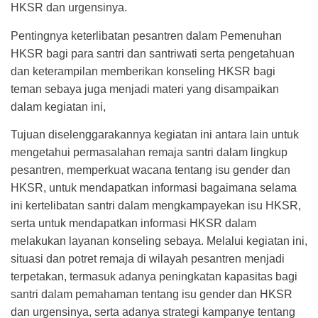
HKSR dan urgensinya.
Pentingnya keterlibatan pesantren dalam Pemenuhan
HKSR bagi para santri dan santriwati serta pengetahuan
dan keterampilan memberikan konseling HKSR bagi
teman sebaya juga menjadi materi yang disampaikan
dalam kegiatan ini,
Tujuan diselenggarakannya kegiatan ini antara lain untuk
mengetahui permasalahan remaja santri dalam lingkup
pesantren, memperkuat wacana tentang isu gender dan
HKSR, untuk mendapatkan informasi bagaimana selama
ini kertelibatan santri dalam mengkampayekan isu HKSR,
serta untuk mendapatkan informasi HKSR dalam
melakukan layanan konseling sebaya. Melalui kegiatan ini,
situasi dan potret remaja di wilayah pesantren menjadi
terpetakan, termasuk adanya peningkatan kapasitas bagi
santri dalam pemahaman tentang isu gender dan HKSR
dan urgensinya, serta adanya strategi kampanye tentang