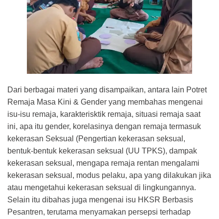
Dari berbagai materi yang disampaikan, antara lain Potret
Remaja Masa Kini & Gender yang membahas mengenai
isu-isu remaja, karakterisktik remaja, situasi remaja saat
ini, apa itu gender, korelasinya dengan remaja termasuk
kekerasan Seksual (Pengertian kekerasan seksual,
bentuk-bentuk kekerasan seksual (UU TPKS), dampak
kekerasan seksual, mengapa remaja rentan mengalami
kekerasan seksual, modus pelaku, apa yang dilakukan jika
atau mengetahui kekerasan seksual di lingkungannya.
Selain itu dibahas juga mengenai isu HKSR Berbasis
Pesantren, terutama menyamakan persepsi terhadap