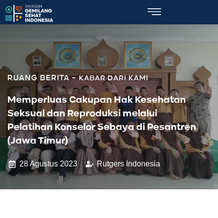
KABAR DARI KAMI
Memperluas Cakupan Hak Kesehatan
Seksual dan Reproduksi melalui
Pelatihan Konselor Sebaya di Pesantren
(Jawa Timur)
28 Agustus 2023
Rutgers Indonesia