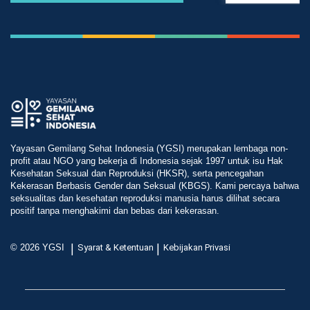
Yayasan Gemilang Sehat Indonesia (YGSI) merupakan lembaga non-
profit atau NGO yang bekerja di Indonesia sejak 1997 untuk isu Hak
Kesehatan Seksual dan Reproduksi (HKSR), serta pencegahan
Kekerasan Berbasis Gender dan Seksual (KBGS). Kami percaya bahwa
seksualitas dan kesehatan reproduksi manusia harus dilihat secara
positif tanpa menghakimi dan bebas dari kekerasan.
|
|
© 2026 YGSI
Syarat & Ketentuan
Kebijakan Privasi