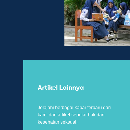
Artikel Lainnya
Jelajahi berbagai kabar terbaru dari
kami dan artikel seputar hak dan
kesehatan seksual.