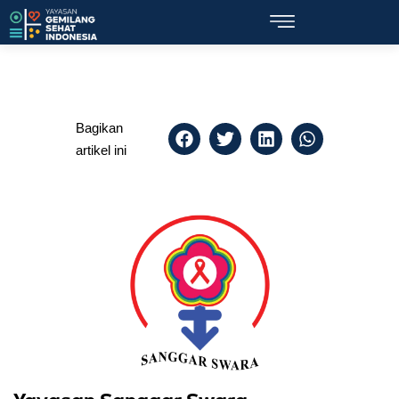
Bagikan
artikel ini