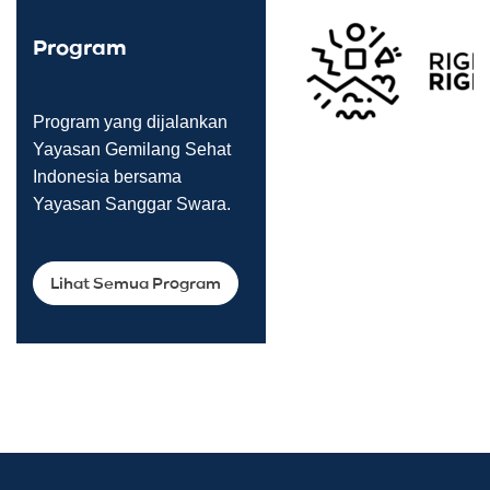
Program
Program yang dijalankan
Yayasan Gemilang Sehat
Indonesia bersama
Yayasan Sanggar Swara.
Lihat Semua Program