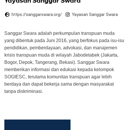
Yayasan Sanggar Swara
https://sanggarswara.org/
Yayasan Sanggar Swara
Sanggar Swara adalah perkumpulan transpuan muda
yang dibentuk pada Juni 2016, yang berfokus pada isu-isu
pendidikan, pemberdayaan, advokasi, dan manajemen
krisis transpuan muda di wilayah Jabodetabek (Jakarta,
Bogor, Depok, Tangerang, Bekasi). Sanggar Swara
memberikan informasi dan edukasi kepada kelompok
SOGIESC, terutama komunitas transpuan agar lebih
berdaya dan dapat bekerja sama dengan masyarakat
tanpa diskriminasi.