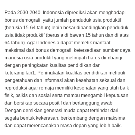
Pada 2030-2040, Indonesia diprediksi akan menghadapi
bonus demografi, yaitu jumlah penduduk usia produktif
(berusia 15-64 tahun) lebih besar dibandingkan penduduk
usia tidak produktif (berusia di bawah 15 tahun dan di atas
64 tahun). Agar Indonesia dapat memetik manfaat
maksimal dari bonus demografi, ketersediaan sumber daya
manusia usia produktif yang melimpah harus diimbangi
dengan peningkatan kualitas pendidikan dan
keterampilan1. Peningkatan kualitas pendidikan meliputi
pengetahuan dan informasi akan kesehatan seksual dan
reproduksi agar remaja memiliki kesehatan yang utuh baik
fisik, psikis dan sosial serta mampu mengambil keputusan
dan bersikap secara positif dan bertanggungjawab.
Dengan demikian generasi muda dapat terhindar dari
segala bentuk kekerasan, berkembang dengan maksimal
dan dapat merencanakan masa depan yang lebih baik.