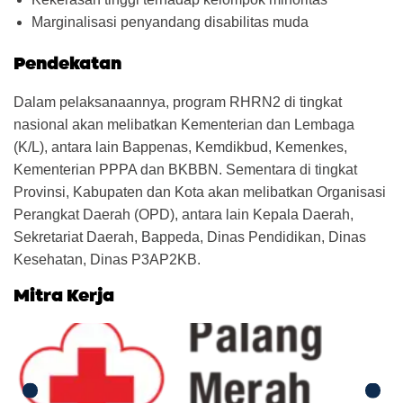
Marginalisasi penyandang disabilitas muda
Pendekatan
Dalam pelaksanaannya, program RHRN2 di tingkat
nasional akan melibatkan Kementerian dan Lembaga
(K/L), antara lain Bappenas, Kemdikbud, Kemenkes,
Kementerian PPPA dan BKBBN. Sementara di tingkat
Provinsi, Kabupaten dan Kota akan melibatkan Organisasi
Perangkat Daerah (OPD), antara lain Kepala Daerah,
Sekretariat Daerah, Bappeda, Dinas Pendidikan, Dinas
Kesehatan, Dinas P3AP2KB.
Mitra Kerja