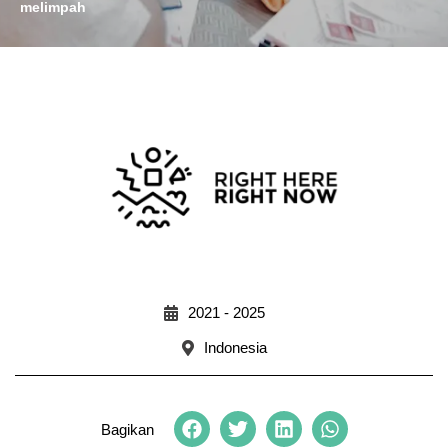
melimpah
2021 - 2025
Indonesia
Bagikan