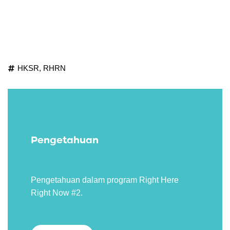
HKSR
,
RHRN
Pengetahuan
Pengetahuan dalam program Right Here
Right Now #2.