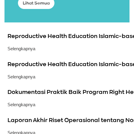
Lihat Semua
Reproductive Health Education Islamic-bas
Selengkapnya
Reproductive Health Education Islamic-base
Selengkapnya
Dokumentasi Praktik Baik Program Right Her
Selengkapnya
Laporan Akhir Riset Operasional tentang N
Selengkapnya