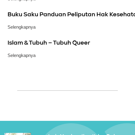
Buku Saku Panduan Peliputan Hak Kesehat
Selengkapnya
Islam & Tubuh – Tubuh Queer
Selengkapnya