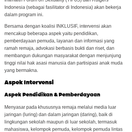
Indonesia (sebagai fasilitator di Indonesia) akan bekerja
dalam program ini.
Bersama dengan koalisi INKLUSIF, intervensi akan
mencakup beberapa aspek yaitu pendidikan,
pemberdayaan pemuda, layanan dan informasi yang
ramah remaja, advokasi berbasis bukti dan riset, dan
membangun dukungan masyarakat dengan menjunjung
tinggi nilai hak asasi manusia dan partisipasi anak muda
yang bermakna.
Aspek Intervensi
Aspek Pendidikan & Pemberdayaan
Menyasar pada khususnya remaja melalui media luar
jaringan (luring) dan dalam jaringan (daring), baik di
lingkungan sekolah maupun di luar sekolah, termasuk
mahasiswa, kelompok pemuda, kelompok pemuda lintas