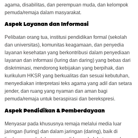
agama, disabilitas, dan perempuan muda, dan kelompok
pemuda/remaja dalam masyarakat.
Aspek Layanan dan Informasi
Pelibatan orang tua, institusi pendidikan formal (sekolah
dan universitas), komunitas keagamaan, dan penyedia
layanan kesehatan yang berkontribusi dalam penyediaan
layanan dan informasi (luring dan daring) yang bebas dari
diskriminasi, mendorong kebijakan yang berpihak, dan
kurikulum HKSR yang berkualitas dan sesuai kebutuhan,
menyediakan interpretasi teks agama yang adil dan setara
jender, dan ruang yang nyaman dan aman bagi
pemuda/remaja untuk beraspirasi dan berekspresi.
Aspek Pendidikan & Pemberdayaan
Menyasar pada khususnya remaja melalui media luar
jaringan (luring) dan dalam jaringan (daring), baik di