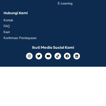
E-Learning
Hubungi Kami
Kontak
FAQ
Karir
Konfirmasi Pembayaran
Ikuti Media Sosial Kami