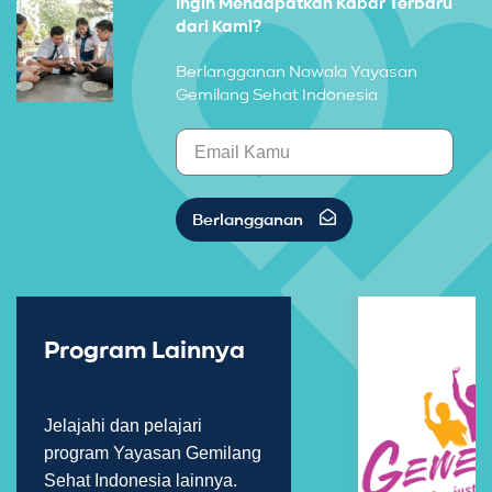
Ingin Mendapatkan Kabar Terbaru
dari Kami?
Berlangganan Nawala Yayasan
Gemilang Sehat Indonesia
Berlangganan
Program Lainnya
Jelajahi dan pelajari
program Yayasan Gemilang
Sehat Indonesia lainnya.