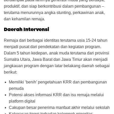
produktif, dan siap berkontribusi dalam pembangunan –
terutama menurunnya angka stunting, perkawinan anak,
dan kehamilan remaja.
Daerah Intervensi
Remaja dari berbagai identitas terutama usia 15-24 tahun
menjadi pusat dari pendekatan dan kegiatan program.
Dalam 5 tahun kedepan, anak muda terutama dari provinsi
Sumatra Utara, Jawa Barat dan Jawa Timur akan menjadi
jangkauan program dengan latar belakang daerah sebagai
berikut:
Memiliki ‘benih’ pengetahuan KRR dan pembangunan
pemuda
Potensi akses informasi KRR dan isu remaja melalui
platform digital
Cakupan besar penerima manfaat akhir melalui sekolah
Kekerasan tinggi terhadap kelompok minoritas