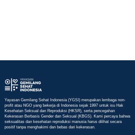
Yayasan Gemilang Sehat Indonesia (YGSI) merupakan lembaga non-
profit atau NGO yang bekerja di Indonesia sejak 1997 untuk isu Hak
Kesehatan Seksual dan Reproduksi (HKSR), serta pencegahan
Kekerasan Berbasis Gender dan Seksual (KBGS). Kami percaya bahwa
seksualitas dan kesehatan reproduksi manusia harus dilihat secara
positif tanpa menghakimi dan bebas dari kekerasan.