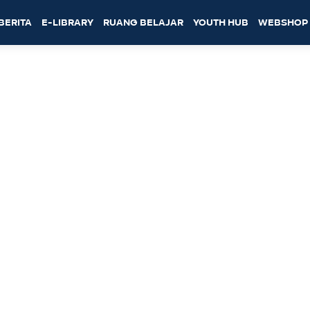
BERITA
E-LIBRARY
RUANG BELAJAR
YOUTH HUB
WEBSHOP