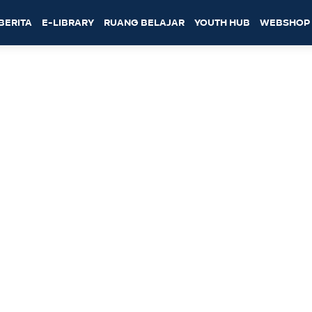
BERITA
E-LIBRARY
RUANG BELAJAR
YOUTH HUB
WEBSHOP