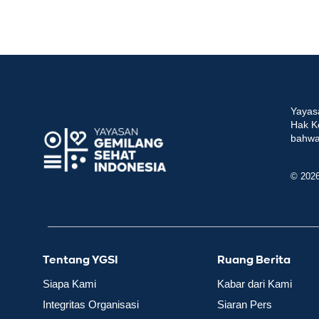
Yayas
Hak K
bahwa 
© 202
Tentang YGSI
Ruang Berita
Siapa Kami
Kabar dari Kami
Integritas Organisasi
Siaran Pers