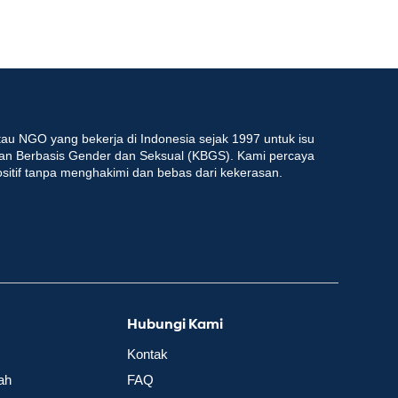
au NGO yang bekerja di Indonesia sejak 1997 untuk isu
an Berbasis Gender dan Seksual (KBGS). Kami percaya
ositif tanpa menghakimi dan bebas dari kekerasan.
Hubungi Kami
Kontak
ah
FAQ