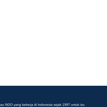
au NGO yang bekerja di Indonesia sejak 1997 untuk isu