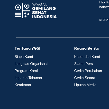
Hak K
bahwa 
© 202
Tentang YGSI
Ruang Berita
Siapa Kami
Kabar dari Kami
Integritas Organisasi
Siaran Pers
Program Kami
Cerita Perubahan
Laporan Tahunan
Cerita Setara
Kemitraan
Liputan Media