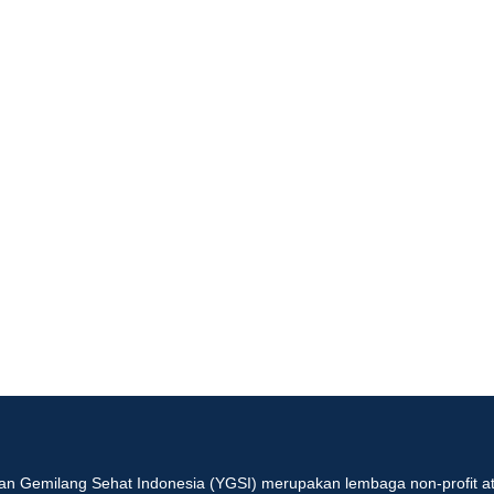
an Gemilang Sehat Indonesia (YGSI) merupakan lembaga non-profit at