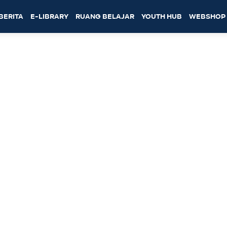
BERITA
E-LIBRARY
RUANG BELAJAR
YOUTH HUB
WEBSHOP