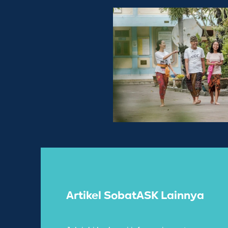
Artikel SobatASK Lainnya