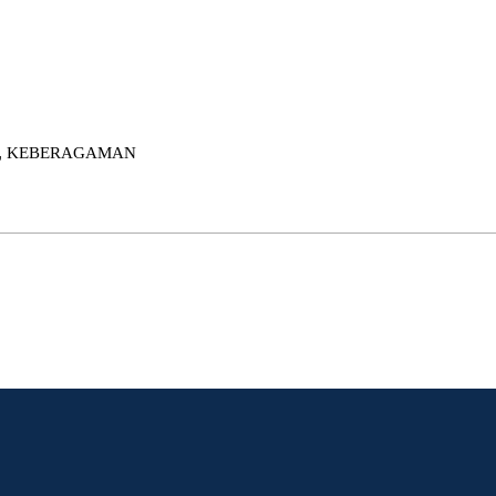
,
KEBERAGAMAN