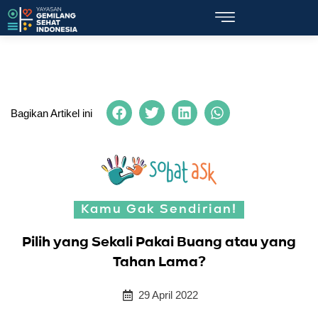
Bagikan Artikel ini
Kamu Gak Sendirian!
Pilih yang Sekali Pakai Buang atau yang
Tahan Lama?
29 April 2022