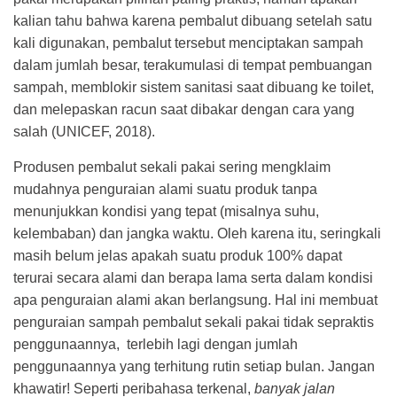
kalian tahu bahwa karena pembalut dibuang setelah satu
kali digunakan, pembalut tersebut menciptakan sampah
dalam jumlah besar, terakumulasi di tempat pembuangan
sampah, memblokir sistem sanitasi saat dibuang ke toilet,
dan melepaskan racun saat dibakar dengan cara yang
salah (UNICEF, 2018).
Produsen pembalut sekali pakai sering mengklaim
mudahnya penguraian alami suatu produk tanpa
menunjukkan kondisi yang tepat (misalnya suhu,
kelembaban) dan jangka waktu. Oleh karena itu, seringkali
masih belum jelas apakah suatu produk 100% dapat
terurai secara alami dan berapa lama serta dalam kondisi
apa penguraian alami akan berlangsung. Hal ini membuat
penguraian sampah pembalut sekali pakai tidak sepraktis
penggunaannya, terlebih lagi dengan jumlah
penggunaannya yang terhitung rutin setiap bulan. Jangan
khawatir! Seperti peribahasa terkenal,
banyak jalan