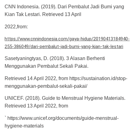
CNN Indonesia. (2019). Dari Pembalut Jadi Bumi yang
Kian Tak Lestari. Retrieved 13 April
2022,from:
https://www.cnnindonesia.com/gaya-hidup/20190413184940-
255-386049/dari-pembalut-jadi-bumi-yang-kian-tak-lestari
Sasetyaningtyas, D. (2018). 3 Alasan Berhenti
Menggunakan Pembalut Sekali Pakai.
Retrieved 14 April 2022, from https://sustaination.id/stop-
menggunakan-pembalut-sekali-pakai/
UNICEF. (2018). Guide to Menstrual Hygiene Materials.
Retrieved 13 April 2022, from
` https://www.unicef.org/documents/guide-menstrual-
hygiene-materials