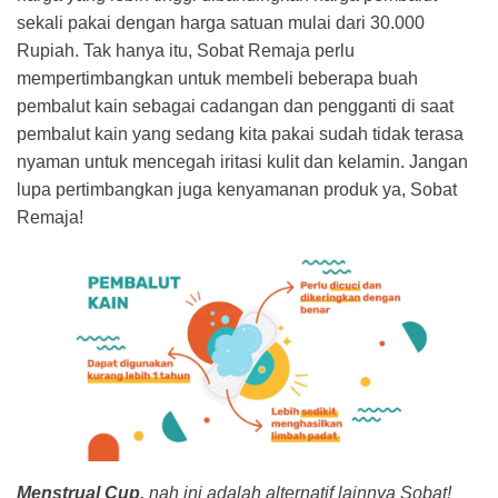
sekali pakai dengan harga satuan mulai dari 30.000
Rupiah. Tak hanya itu, Sobat Remaja perlu
mempertimbangkan untuk membeli beberapa buah
pembalut kain sebagai cadangan dan pengganti di saat
pembalut kain yang sedang kita pakai sudah tidak terasa
nyaman untuk mencegah iritasi kulit dan kelamin. Jangan
lupa pertimbangkan juga kenyamanan produk ya, Sobat
Remaja!
Menstrual Cup,
nah ini adalah alternatif lainnya Sobat!