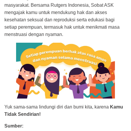
masyarakat. Bersama Rutgers Indonesia, Sobat ASK
mengajak kamu untuk mendukung hak dan akses
kesehatan seksual dan reproduksi serta edukasi bagi
setiap perempuan, termasuk hak untuk menikmati masa
menstruasi dengan nyaman.
Yuk sama-sama lindungi diri dan bumi kita, karena
Kamu
Tidak Sendirian!
Sumber: