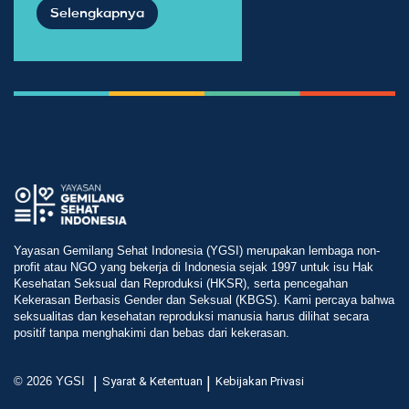
Selengkapnya
Yayasan Gemilang Sehat Indonesia (YGSI) merupakan lembaga non-
profit atau NGO yang bekerja di Indonesia sejak 1997 untuk isu Hak
Kesehatan Seksual dan Reproduksi (HKSR), serta pencegahan
Kekerasan Berbasis Gender dan Seksual (KBGS). Kami percaya bahwa
seksualitas dan kesehatan reproduksi manusia harus dilihat secara
positif tanpa menghakimi dan bebas dari kekerasan.
|
|
© 2026 YGSI
Syarat & Ketentuan
Kebijakan Privasi