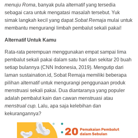
menuju Roma
, banyak pula alternatif yang tersedia
sebagai cara untuk mengatasi masalah tersebut. Yuk
simak langkah kecil yang dapat
Sobat Remaja
mulai untuk
membantu mengurangi limbah pembalut sekali pakai!
Alternatif Untuk Kamu
Rata-rata perempuan menggunakan empat sampai lima
pembalut sekali pakai dalam satu hari dan sekitar 20 buah
setiap bulannya (CNN Indonesia, 2019). Mengutip dari
laman sustaination.id, Sobat Remaja memiliki beberapa
pilihan alternatif untuk mengurangi penggunaan produk
menstruasi sekali pakai. Dua diantaranya yang populer
adalah pembalut kain dan cawan menstruasi atau
menstrual cup.
Lalu, apa saja kelebihan dan
kekurangannya?