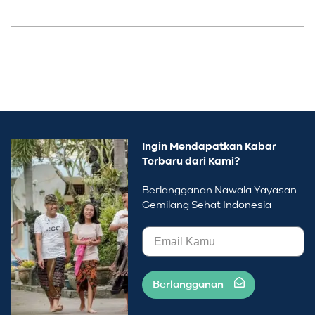
Ingin Mendapatkan Kabar
Terbaru dari Kami?
Berlangganan Nawala Yayasan
Gemilang Sehat Indonesia
Berlangganan