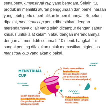
serta bentuk
menstrual cup
yang beragam. Selain itu,
produk ini memiliki aturan penggunaan dan pemeliharaan
yang lebih perlu diperhatikan kebersihannya.. Sebelum
dipakai,
menstrual cup
perlu dibersihkan dengan
merendamnya di air yang telah dicampur dengan sabun
khusus untuk alat kelamin atau dengan merendamnya
dengan air mendidih selama 5-10 menit. Langkah ini
sangat penting dilakukan untuk memastikan higienitas
menstrual cup
yang akan dipakai.