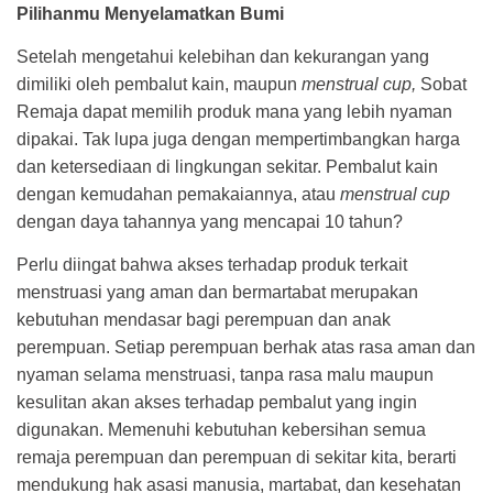
Pilihanmu Menyelamatkan Bumi
Setelah mengetahui kelebihan dan kekurangan yang
dimiliki oleh pembalut kain, maupun
menstrual cup,
Sobat
Remaja dapat memilih produk mana yang lebih nyaman
dipakai. Tak lupa juga dengan mempertimbangkan harga
dan ketersediaan di lingkungan sekitar. Pembalut kain
dengan kemudahan pemakaiannya, atau
menstrual cup
dengan daya tahannya yang mencapai 10 tahun?
Perlu diingat bahwa akses terhadap produk terkait
menstruasi yang aman dan bermartabat merupakan
kebutuhan mendasar bagi perempuan dan anak
perempuan. Setiap perempuan berhak atas rasa aman dan
nyaman selama menstruasi, tanpa rasa malu maupun
kesulitan akan akses terhadap pembalut yang ingin
digunakan. Memenuhi kebutuhan kebersihan semua
remaja perempuan dan perempuan di sekitar kita, berarti
mendukung hak asasi manusia, martabat, dan kesehatan