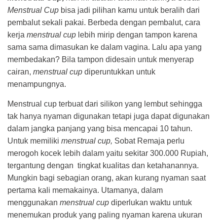
Menstrual Cup
bisa jadi pilihan kamu untuk beralih dari
pembalut sekali pakai. Berbeda dengan pembalut, cara
kerja
menstrual cup
lebih mirip dengan tampon karena
sama sama dimasukan ke dalam vagina. Lalu apa yang
membedakan? Bila tampon didesain untuk menyerap
cairan,
menstrual cup
diperuntukkan untuk
menampungnya.
Menstrual cup terbuat dari silikon yang lembut sehingga
tak hanya nyaman digunakan tetapi juga dapat digunakan
dalam jangka panjang yang bisa mencapai 10 tahun.
Untuk memiliki
menstrual cup,
Sobat Remaja perlu
merogoh kocek lebih dalam yaitu sekitar 300.000 Rupiah,
tergantung dengan tingkat kualitas dan ketahanannya.
Mungkin bagi sebagian orang, akan kurang nyaman saat
pertama kali memakainya. Utamanya, dalam
menggunakan
menstrual cup
diperlukan waktu untuk
menemukan produk yang paling nyaman karena ukuran