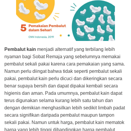
Pembalut kain
menjadi alternatif yang terbilang lebih
nyaman bagi Sobat Remaja yang sebelumnya memakai
pembalut sekali pakai karena cara pemakaian yang sama.
Namun perlu diingat bahwa tidak seperti pembalut sekali
pakai, pembalut kain perlu dicuci dan dikeringkan secara
benar supaya bersih dan dapat dipakai kembali secara
higienis dan aman. Pada umumnya, pembalut kain dapat
terus digunakan selama kurang lebih satu tahun dan
dengan demikian menghasilkan lebih sedikit limbah padat
secara signifikan daripada pembalut maupun tampon
sekali pakai. Namun untuk harga, pembalut kain mematok
harga yang lebih tinggi dibandingkan harga pembalut