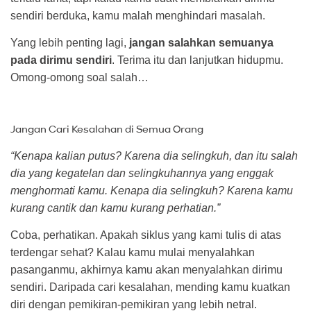
sendiri berduka, kamu malah menghindari masalah.
Yang lebih penting lagi,
jangan salahkan semuanya
pada dirimu sendiri
. Terima itu dan lanjutkan hidupmu.
Omong-omong soal salah…
Jangan Cari Kesalahan di Semua Orang
“Kenapa kalian putus? Karena dia selingkuh, dan itu salah
dia yang kegatelan dan selingkuhannya yang enggak
menghormati kamu. Kenapa dia selingkuh? Karena kamu
kurang cantik dan kamu kurang perhatian.”
Coba, perhatikan. Apakah siklus yang kami tulis di atas
terdengar sehat? Kalau kamu mulai menyalahkan
pasanganmu, akhirnya kamu akan menyalahkan dirimu
sendiri. Daripada cari kesalahan, mending kamu kuatkan
diri dengan pemikiran-pemikiran yang lebih netral.