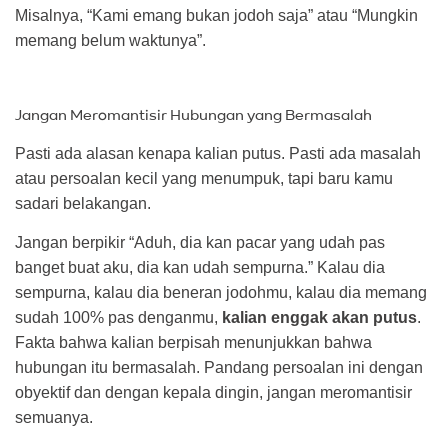
Misalnya, “Kami emang bukan jodoh saja” atau “Mungkin
memang belum waktunya”.
Jangan Meromantisir Hubungan yang Bermasalah
Pasti ada alasan kenapa kalian putus. Pasti ada masalah
atau persoalan kecil yang menumpuk, tapi baru kamu
sadari belakangan.
Jangan berpikir “Aduh, dia kan pacar yang udah pas
banget buat aku, dia kan udah sempurna.” Kalau dia
sempurna, kalau dia beneran jodohmu, kalau dia memang
sudah 100% pas denganmu,
kalian enggak akan putus
.
Fakta bahwa kalian berpisah menunjukkan bahwa
hubungan itu bermasalah. Pandang persoalan ini dengan
obyektif dan dengan kepala dingin, jangan meromantisir
semuanya.