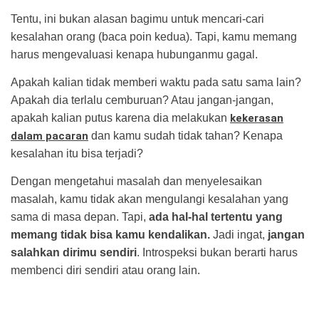
Tentu, ini bukan alasan bagimu untuk mencari-cari
kesalahan orang (baca poin kedua). Tapi, kamu memang
harus mengevaluasi kenapa hubunganmu gagal.
Apakah kalian tidak memberi waktu pada satu sama lain?
Apakah dia terlalu cemburuan? Atau jangan-jangan,
apakah kalian putus karena dia melakukan
kekerasan
dalam pacaran
dan kamu sudah tidak tahan? Kenapa
kesalahan itu bisa terjadi?
Dengan mengetahui masalah dan menyelesaikan
masalah, kamu tidak akan mengulangi kesalahan yang
sama di masa depan. Tapi,
ada hal-hal tertentu yang
memang tidak bisa kamu kendalikan.
Jadi ingat,
jangan
salahkan dirimu sendiri
. Introspeksi bukan berarti harus
membenci diri sendiri atau orang lain.