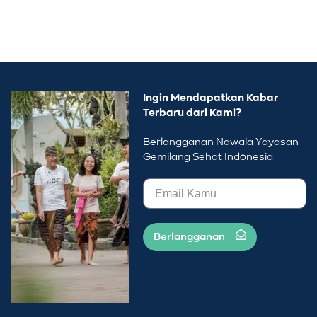
Ingin Mendapatkan Kabar
Terbaru dari Kami?
Berlangganan Nawala Yayasan
Gemilang Sehat Indonesia
Berlangganan