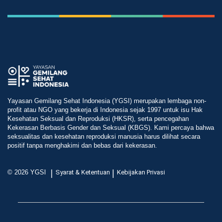
Yayasan Gemilang Sehat Indonesia (YGSI) merupakan lembaga non-
profit atau NGO yang bekerja di Indonesia sejak 1997 untuk isu Hak
Kesehatan Seksual dan Reproduksi (HKSR), serta pencegahan
Kekerasan Berbasis Gender dan Seksual (KBGS). Kami percaya bahwa
seksualitas dan kesehatan reproduksi manusia harus dilihat secara
positif tanpa menghakimi dan bebas dari kekerasan.
|
|
© 2026 YGSI
Syarat & Ketentuan
Kebijakan Privasi