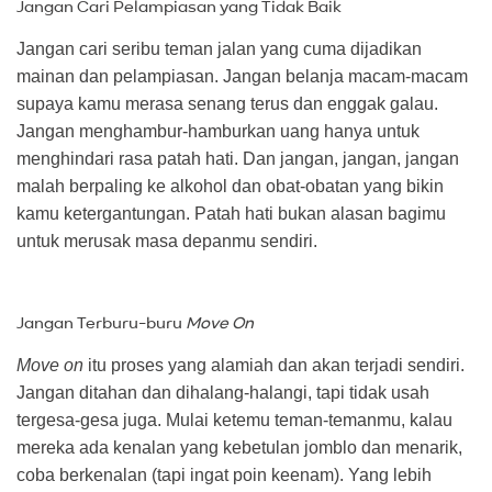
Jangan Cari Pelampiasan yang Tidak Baik
Jangan cari seribu teman jalan yang cuma dijadikan
mainan dan pelampiasan. Jangan belanja macam-macam
supaya kamu merasa senang terus dan enggak galau.
Jangan menghambur-hamburkan uang hanya untuk
menghindari rasa patah hati. Dan jangan, jangan, jangan
malah berpaling ke alkohol dan obat-obatan yang bikin
kamu ketergantungan. Patah hati bukan alasan bagimu
untuk merusak masa depanmu sendiri.
Jangan Terburu-buru
Move On
Move on
itu proses yang alamiah dan akan terjadi sendiri.
Jangan ditahan dan dihalang-halangi, tapi tidak usah
tergesa-gesa juga. Mulai ketemu teman-temanmu, kalau
mereka ada kenalan yang kebetulan jomblo dan menarik,
coba berkenalan (tapi ingat poin keenam). Yang lebih