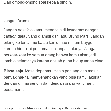
Dan omong-omong soal kepala dingin…
Jangan Drama
Jangan
post
foto kamu menangis di Instagram dengan
caption
galau yang diambil dari lagu Bruno Mars. Jangan
bilang ke temanmu kalau kamu mau minum Baygon
karena hidup ini percuma bila tanpa cintanya. Jangan
berkoar-koar ke semua orang bahwa kamu akan jadi
jomblo selamanya karena apalah guna hidup tanpa cinta.
Biasa saja
. Masa depanmu masih panjang dan masih
banyak hal-hal menyenangkan yang bisa kamu lakukan
dengan dirimu sendiri dan dengan orang yang nanti
bersamamu.
Jangan Lupa Mencari Tahu Kenapa Kalian Putus