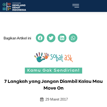
Bagikan Artikel ini
Kamu Gak Sendirian!
7 Langkah yang Jangan Diambil Kalau Mau
Move On
29 Maret 2017