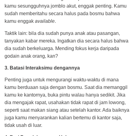
kamu sesungguhnya jomblo akut, enggak penting. Kamu
sudah memberitahu secara halus pada bosmu bahwa
kamu enggak
available
.
Taktik lain: bila dia sudah punya anak atau pasangan,
tanyakan kabar mereka. Ingatkan dia secara halus bahwa
dia sudah berkeluarga. Mending fokus kerja daripada
godain anak orang, kan?
3. Batasi Interaksimu dengannya
Penting juga untuk mengurangi waktu-waktu di mana
kamu berduaan saja dengan bosmu. Saat dia memanggil
kamu ke kantornya, buka pintu walau hanya sedikit. Jika
dia mengajak rapat, usahakan tidak rapat di jam lowong,
seperti saat makan siang atau setelah kantor. Ada baiknya
juga kamu menyarankan kalian bertemu di kantor saja,
tidak usah di luar.