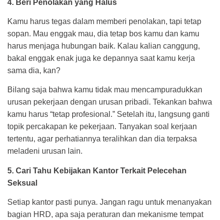
4. Beri Penolakan yang Halus
Kamu harus tegas dalam memberi penolakan, tapi tetap
sopan. Mau enggak mau, dia tetap bos kamu dan kamu
harus menjaga hubungan baik. Kalau kalian canggung,
bakal enggak enak juga ke depannya saat kamu kerja
sama dia, kan?
Bilang saja bahwa kamu tidak mau mencampuradukkan
urusan pekerjaan dengan urusan pribadi. Tekankan bahwa
kamu harus “tetap profesional.” Setelah itu, langsung ganti
topik percakapan ke pekerjaan. Tanyakan soal kerjaan
tertentu, agar perhatiannya teralihkan dan dia terpaksa
meladeni urusan lain.
5. Cari Tahu Kebijakan Kantor Terkait Pelecehan
Seksual
Setiap kantor pasti punya. Jangan ragu untuk menanyakan
bagian HRD, apa saja peraturan dan mekanisme tempat