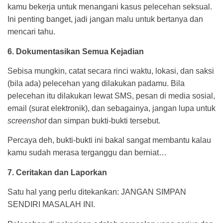
kamu bekerja untuk menangani kasus pelecehan seksual.
Ini penting banget, jadi jangan malu untuk bertanya dan
mencari tahu.
6. Dokumentasikan Semua Kejadian
Sebisa mungkin, catat secara rinci waktu, lokasi, dan saksi
(bila ada) pelecehan yang dilakukan padamu. Bila
pelecehan itu dilakukan lewat SMS, pesan di media sosial,
email (surat elektronik), dan sebagainya, jangan lupa untuk
screenshot
dan simpan bukti-bukti tersebut.
Percaya deh, bukti-bukti ini bakal sangat membantu kalau
kamu sudah merasa terganggu dan berniat…
7. Ceritakan dan Laporkan
Satu hal yang perlu ditekankan: JANGAN SIMPAN
SENDIRI MASALAH INI.