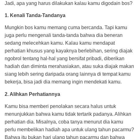
Jadi, apa yang harus dilakukan kalau kamu digodain bos?
1. Kenali Tanda-Tandanya
Mungkin bos kamu memang cuma bercanda. Tapi kamu
juga perlu mengenali tanda-tanda bahwa dia beneran
sedang melecehkan kamu. Kalau kamu mendapat
perhatian khusus yang kayaknya berlebihan, sering diajak
ngobrol tentang hal-hal yang bersifat pribadi, diberikan
hadiah dan diminta merahasiakan, atau suka diajak makan
siang lebih sering daripada orang lainnya di tempat kamu
bekerja, bisa jadi dia memang ingin mendekati kamu.
2. Alihkan Perhatiannya
Kamu bisa memberi penolakan secara halus untuk
menunjukkan bahwa kamu tidak tertarik padanya. Alihkan
perhatian dia. Misalnya, coba tanya menurut dia kamu
perlu membelikan hadiah apa untuk ulang tahun pacarmu?
Bahwa itu bukan hari ulang tahun pacarmu dan bahwa