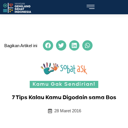
Bagikan Artikel ini
Kamu Gak Sendirian!
7 Tips Kalau Kamu Digodain sama Bos
28 Maret 2016