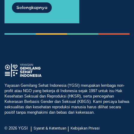
Selengkapnya
Yayasan Gemilang Sehat Indonesia (YGSI) merupakan lembaga non-
profit atau NGO yang bekerja di Indonesia sejak 1997 untuk isu Hak
Kesehatan Seksual dan Reproduksi (HKSR), serta pencegahan
Kekerasan Berbasis Gender dan Seksual (KBGS). Kami percaya bahwa
seksualitas dan kesehatan reproduksi manusia harus dilihat secara
positif tanpa menghakimi dan bebas dari kekerasan.
|
|
© 2026 YGSI
Syarat & Ketentuan
Kebijakan Privasi