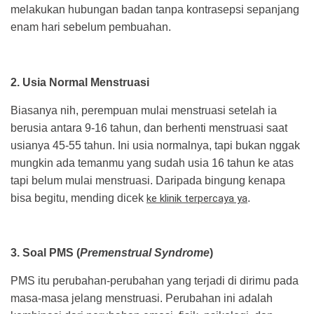
melakukan hubungan badan tanpa kontrasepsi sepanjang
enam hari sebelum pembuahan.
2. Usia Normal Menstruasi
Biasanya nih, perempuan mulai menstruasi setelah ia
berusia antara 9-16 tahun, dan berhenti menstruasi saat
usianya 45-55 tahun. Ini usia normalnya, tapi bukan nggak
mungkin ada temanmu yang sudah usia 16 tahun ke atas
tapi belum mulai menstruasi. Daripada bingung kenapa
bisa begitu, mending dicek
ke klinik terpercaya ya
.
3. Soal PMS (
Premenstrual Syndrome
)
PMS itu perubahan-perubahan yang terjadi di dirimu pada
masa-masa jelang menstruasi. Perubahan ini adalah