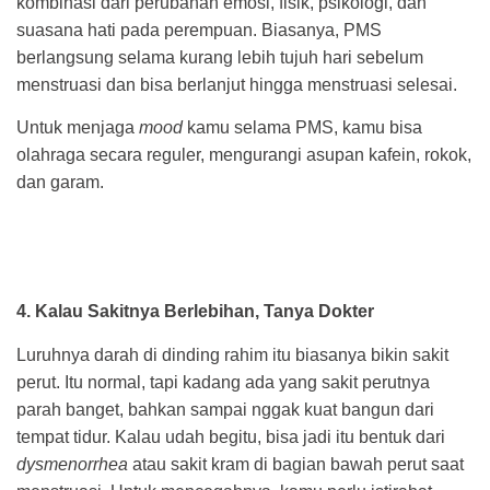
kombinasi dari perubahan emosi, fisik, psikologi, dan
suasana hati pada perempuan. Biasanya, PMS
berlangsung selama kurang lebih tujuh hari sebelum
menstruasi dan bisa berlanjut hingga menstruasi selesai.
Untuk menjaga
mood
kamu selama PMS, kamu bisa
olahraga secara reguler, mengurangi asupan kafein, rokok,
dan garam.
4. Kalau Sakitnya Berlebihan, Tanya Dokter
Luruhnya darah di dinding rahim itu biasanya bikin sakit
perut. Itu normal, tapi kadang ada yang sakit perutnya
parah banget, bahkan sampai nggak kuat bangun dari
tempat tidur. Kalau udah begitu, bisa jadi itu bentuk dari
dysmenorrhea
atau sakit kram di bagian bawah perut saat