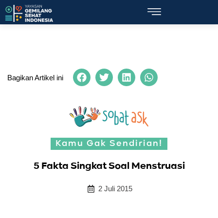
Bagikan Artikel ini
Kamu Gak Sendirian!
5 Fakta Singkat Soal Menstruasi
2 Juli 2015