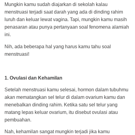
Mungkin kamu sudah diajarkan di sekolah kalau
menstruasi terjadi saat darah yang ada di dinding rahim
luruh dan keluar lewat vagina. Tapi, mungkin kamu masih
penasaran atau punya pertanyaan soal fenomena alamiah
ini.
Nih, ada beberapa hal yang harus kamu tahu soal
menstruasi!
1. Ovulasi dan Kehamilan
Setelah menstruasi kamu selesai, hormon dalam tubuhmu
akan mematangkan sel telur di dalam ovarium kamu dan
menebalkan dinding rahim. Ketika satu sel telur yang
matang lepas keluar ovarium, itu disebut ovulasi atau
pembuahan.
Nah, kehamilan sangat mungkin terjadi jika kamu