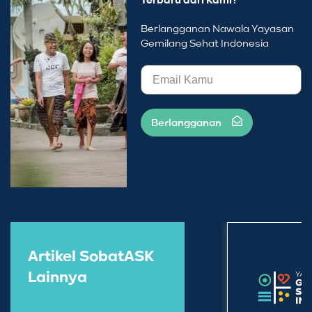
Terbaru dari Kami?
Berlangganan Nawala Yayasan
Gemilang Sehat Indonesia
Berlangganan
Artikel SobatASK
Lainnya