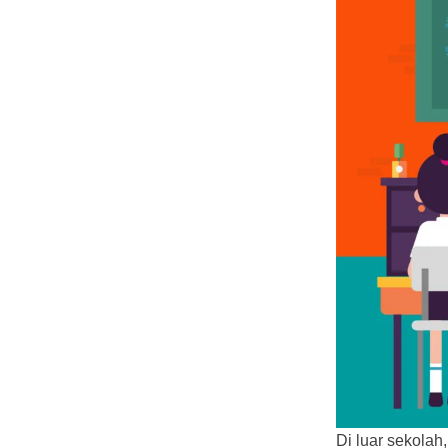
Di luar sekola