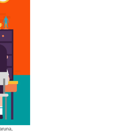
aruna,