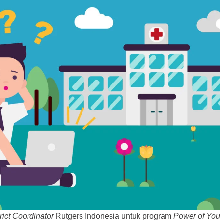
rict Coordinator
Rutgers Indonesia untuk program
Power of You