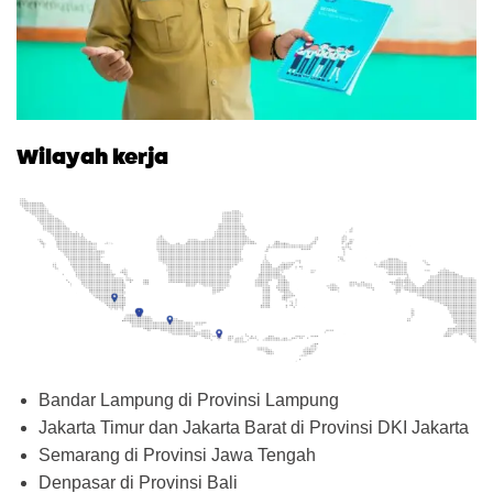
Wilayah kerja
Bandar Lampung di Provinsi Lampung
Jakarta Timur dan Jakarta Barat di Provinsi DKI Jakarta
Semarang di Provinsi Jawa Tengah
Denpasar di Provinsi Bali