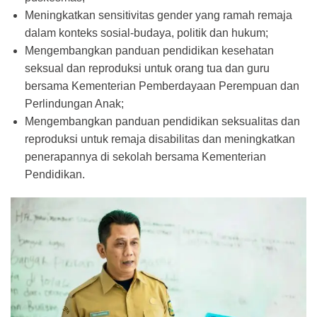
Meningkatkan sensitivitas gender yang ramah remaja
dalam konteks sosial-budaya, politik dan hukum;
Mengembangkan panduan pendidikan kesehatan
seksual dan reproduksi untuk orang tua dan guru
bersama Kementerian Pemberdayaan Perempuan dan
Perlindungan Anak;
Mengembangkan panduan pendidikan seksualitas dan
reproduksi untuk remaja disabilitas dan meningkatkan
penerapannya di sekolah bersama Kementerian
Pendidikan.