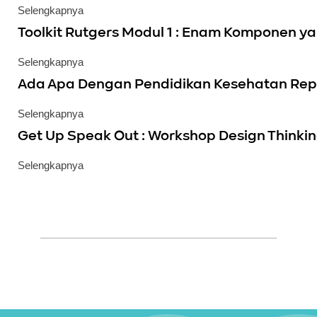
Selengkapnya
Toolkit Rutgers Modul 1 : Enam Komponen ya
Selengkapnya
Ada Apa Dengan Pendidikan Kesehatan Rep
Selengkapnya
Get Up Speak Out : Workshop Design Thinki
Selengkapnya