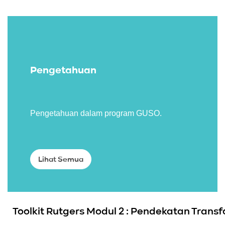
Pengetahuan
Pengetahuan dalam program GUSO.
Lihat Semua
Toolkit Rutgers Modul 2 : Pendekatan Trans