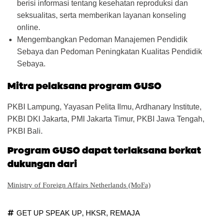
berisi informasi tentang kesehatan reproduksi dan
seksualitas, serta memberikan layanan konseling
online.
Mengembangkan Pedoman Manajemen Pendidik
Sebaya dan Pedoman Peningkatan Kualitas Pendidik
Sebaya.
Mitra pelaksana program GUSO
PKBI Lampung, Yayasan Pelita Ilmu, Ardhanary Institute,
PKBI DKI Jakarta, PMI Jakarta Timur, PKBI Jawa Tengah,
PKBI Bali.
Program GUSO dapat terlaksana berkat
dukungan dari
Ministry of Foreign Affairs Netherlands (MoFa)
GET UP SPEAK UP
,
HKSR
,
REMAJA