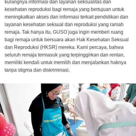
kurangnya informasi dan layanan seksualitas dan
kesehatan reproduksi bagi remaja yang bertujuan untuk
meningkatkan akses dan informasi terkait pendidikan dan
layanan kesehatan seksual dan reproduksi yang ramah
remaja. Tak hanya itu, GUSO juga ingin memberi ruang
bagi remaja untuk bersuara akan Hak Kesehatan Seksual
dan Reproduksi (HKSR) mereka. Kami percaya, bahwa
seluruh remaja termasuk yang terpinggirkan dan rentan,
memiliki kendali untuk memilih dan menjalankan haknya
tanpa stigma dan diskriminasi.