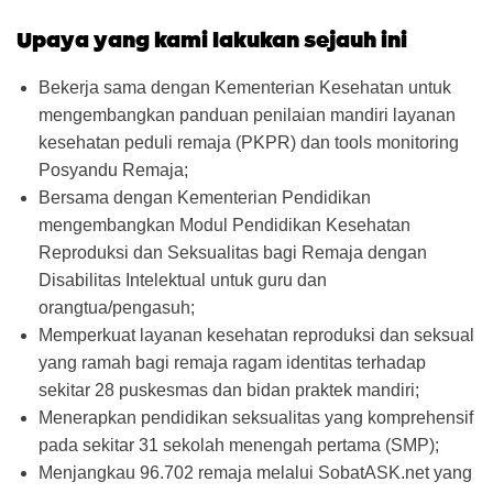
Upaya yang kami lakukan sejauh ini
Bekerja sama dengan Kementerian Kesehatan untuk
mengembangkan panduan penilaian mandiri layanan
kesehatan peduli remaja (PKPR) dan tools monitoring
Posyandu Remaja;
Bersama dengan Kementerian Pendidikan
mengembangkan Modul Pendidikan Kesehatan
Reproduksi dan Seksualitas bagi Remaja dengan
Disabilitas Intelektual untuk guru dan
orangtua/pengasuh;
Memperkuat layanan kesehatan reproduksi dan seksual
yang ramah bagi remaja ragam identitas terhadap
sekitar 28 puskesmas dan bidan praktek mandiri;
Menerapkan pendidikan seksualitas yang komprehensif
pada sekitar 31 sekolah menengah pertama (SMP);
Menjangkau 96.702 remaja melalui SobatASK.net yang