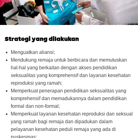
Strategi yang dilakukan
Menguatkan aliansi;
Mendukung remaja untuk berbicara dan memutuskan
hal-hal yang berkaitan dengan akses pendidikan
seksualitas yang komprehensif dan layanan kesehatan
reproduksi yang ramah;
Memperkuat penerapan pendidikan seksualitas yang
komprehensif dan memadukannya dalam pendidikan
formal dan non-formal;
Memperkuat layanan kesehatan reproduksi dan seksual
yang ramah bagi remaja dan dipadukan dalam
pelayanan kesehatan peduli remaja yang ada di
puskesmas;