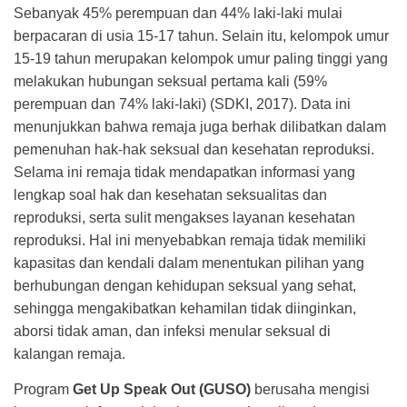
Sebanyak 45% perempuan dan 44% laki-laki mulai
berpacaran di usia 15-17 tahun. Selain itu, kelompok umur
15-19 tahun merupakan kelompok umur paling tinggi yang
melakukan hubungan seksual pertama kali (59%
perempuan dan 74% laki-laki) (SDKI, 2017). Data ini
menunjukkan bahwa remaja juga berhak dilibatkan dalam
pemenuhan hak-hak seksual dan kesehatan reproduksi.
Selama ini remaja tidak mendapatkan informasi yang
lengkap soal hak dan kesehatan seksualitas dan
reproduksi, serta sulit mengakses layanan kesehatan
reproduksi. Hal ini menyebabkan remaja tidak memiliki
kapasitas dan kendali dalam menentukan pilihan yang
berhubungan dengan kehidupan seksual yang sehat,
sehingga mengakibatkan kehamilan tidak diinginkan,
aborsi tidak aman, dan infeksi menular seksual di
kalangan remaja.
Program
Get Up Speak Out (GUSO)
berusaha mengisi