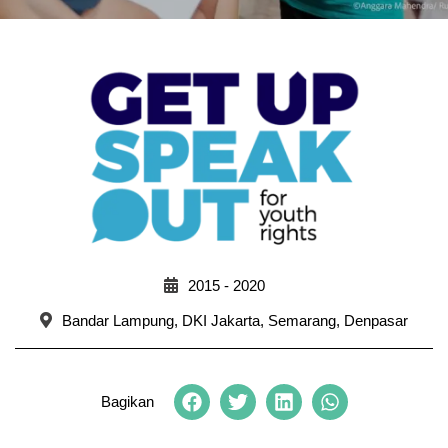
2015 - 2020
Bandar Lampung, DKI Jakarta, Semarang, Denpasar
Bagikan