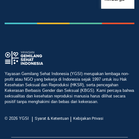
Yayasan Gemilang Sehat Indonesia (YGSI) merupakan lembaga non-
profit atau NGO yang bekerja di Indonesia sejak 1997 untuk isu Hak
Kesehatan Seksual dan Reproduksi (HKSR), serta pencegahan
Kekerasan Berbasis Gender dan Seksual (KBGS). Kami percaya bahwa
seksualitas dan kesehatan reproduksi manusia harus dilihat secara
positif tanpa menghakimi dan bebas dari kekerasan.
|
|
© 2026 YGSI
Syarat & Ketentuan
Kebijakan Privasi