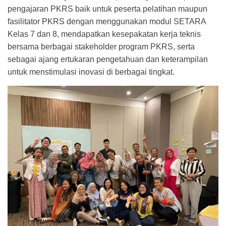
pengajaran PKRS baik untuk peserta pelatihan maupun
fasilitator PKRS dengan menggunakan modul SETARA
Kelas 7 dan 8, mendapatkan kesepakatan kerja teknis
bersama berbagai stakeholder program PKRS, serta
sebagai ajang ertukaran pengetahuan dan keterampilan
untuk menstimulasi inovasi di berbagai tingkat.