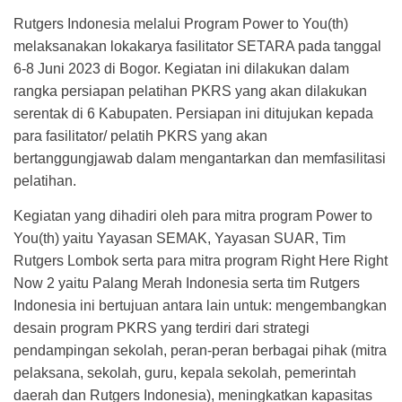
Rutgers Indonesia melalui Program Power to You(th)
melaksanakan lokakarya fasilitator SETARA pada tanggal
6-8 Juni 2023 di Bogor. Kegiatan ini dilakukan dalam
rangka persiapan pelatihan PKRS yang akan dilakukan
serentak di 6 Kabupaten. Persiapan ini ditujukan kepada
para fasilitator/ pelatih PKRS yang akan
bertanggungjawab dalam mengantarkan dan memfasilitasi
pelatihan.
Kegiatan yang dihadiri oleh para mitra program Power to
You(th) yaitu Yayasan SEMAK, Yayasan SUAR, Tim
Rutgers Lombok serta para mitra program Right Here Right
Now 2 yaitu Palang Merah Indonesia serta tim Rutgers
Indonesia ini bertujuan antara lain untuk: mengembangkan
desain program PKRS yang terdiri dari strategi
pendampingan sekolah, peran-peran berbagai pihak (mitra
pelaksana, sekolah, guru, kepala sekolah, pemerintah
daerah dan Rutgers Indonesia), meningkatkan kapasitas