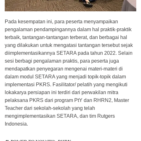
Pada kesempatan ini, para peserta menyampaikan
pengalaman pendampingannya dalam hal praktik-praktik
terbaik, tantangan-tantangan terberat, dan berbagai hal
yang dilakukan untuk mengatasi tantangan tersebut sejak
diimplementasikannya SETARA pada tahun 2022. Selain
sesi berbagi pengalaman praktis, para peserta juga
mendapatkan penyegaran mengenai materi-materi di
dalam modul SETARA yang menjadi topik-topik dalam
implementasi PKRS. Fasilitator/ pelatih yang mengikuti
lokakarya persiapan ini terdiri dari perwakilan mitra
pelaksana PKRS dari program PtY dan RHRN2, Master
Teacher dari sekolah-sekolah yang telah
mengimplementasikan SETARA, dan tim Rutgers
Indonesia.